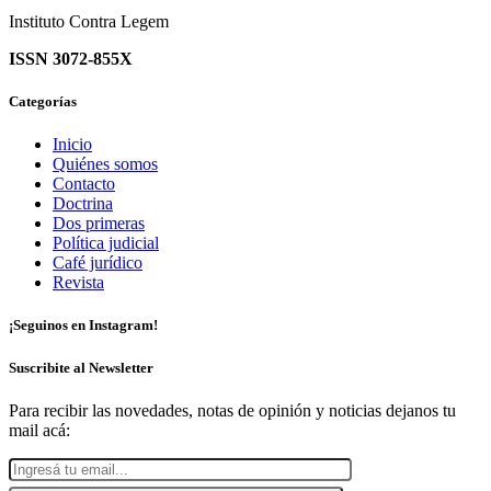
Instituto Contra Legem
ISSN 3072-855X
Categorías
Inicio
Quiénes somos
Contacto
Doctrina
Dos primeras
Política judicial
Café jurídico
Revista
¡Seguinos en Instagram!
Suscribite al Newsletter
Para recibir las novedades, notas de opinión y noticias dejanos tu
mail acá: