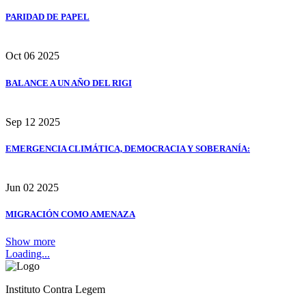
PARIDAD DE PAPEL
Oct
06
2025
BALANCE A UN AÑO DEL RIGI
Sep
12
2025
EMERGENCIA CLIMÁTICA, DEMOCRACIA Y SOBERANÍA:
Jun
02
2025
MIGRACIÓN COMO AMENAZA
Show more
Loading...
Instituto Contra Legem