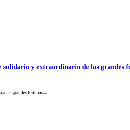
te solidario y extraordinario de las grandes 
o a las grandes fortunas....