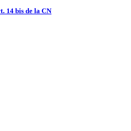
t. 14 bis de la CN