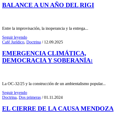
BALANCE A UN AÑO DEL RIGI
Entre la improvisación, la inoperancia y la entrega...
Seguir leyendo
Café Jurídico
,
Doctrina
/ 12.09.2025
EMERGENCIA CLIMÁTICA,
DEMOCRACIA Y SOBERANÍA:
La OC-32/25 y la construcción de un ambientalismo popular...
Seguir leyendo
Doctrina
,
Dos primeras
/ 01.11.2024
EL CIERRE DE LA CAUSA MENDOZA