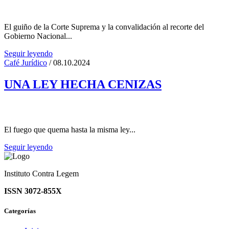
El guiño de la Corte Suprema y la convalidación al recorte del
Gobierno Nacional...
Seguir leyendo
Café Jurídico
/ 08.10.2024
UNA LEY HECHA CENIZAS
El fuego que quema hasta la misma ley...
Seguir leyendo
Instituto Contra Legem
ISSN 3072-855X
Categorías