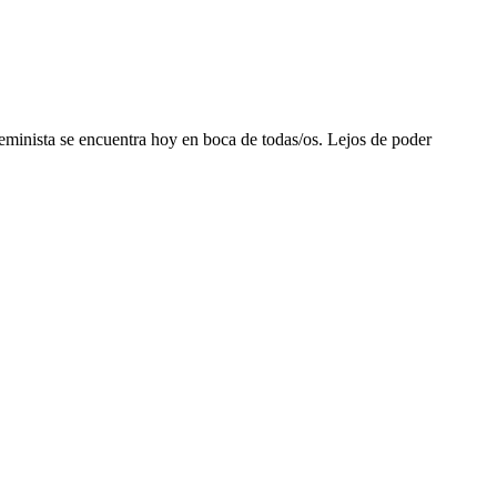
minista se encuentra hoy en boca de todas/os. Lejos de poder