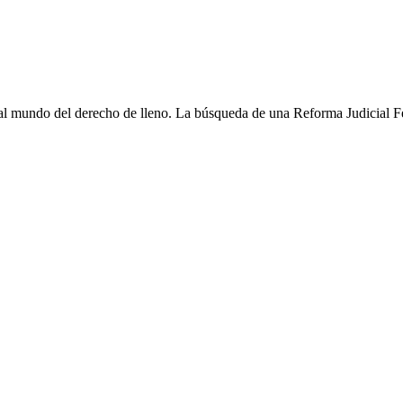
l mundo del derecho de lleno. La búsqueda de una Reforma Judicial Fe