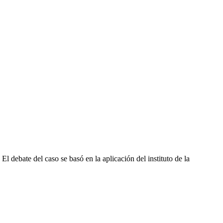
 debate del caso se basó en la aplicación del instituto de la