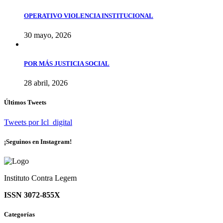
OPERATIVO VIOLENCIA INSTITUCIONAL
30 mayo, 2026
POR MÁS JUSTICIA SOCIAL
28 abril, 2026
Últimos Tweets
Tweets por Icl_digital
¡Seguinos en Instagram!
Instituto Contra Legem
ISSN 3072-855X
Categorías