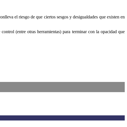
onlleva el riesgo de que ciertos sesgos y desigualdades que existen en
 control (entre otras herramientas) para terminar con la opacidad que