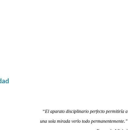
udad
“El aparato disciplinario perfecto permitiría a
una sola mirada verlo todo permanentemente.”