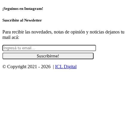
¡Seguinos en Instagram!
Suscribite al Newsletter
Para recibir las novedades, notas de opinión y noticias dejanos tu
mail acá:
© Copyright 2021 -
2026 |
ICL Digital