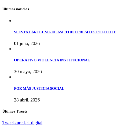
Últimas noticias
SI ESTA CÁRCEL SIGUE ASÍ, TODO PRESO ES POLÍTICO:
01 julio, 2026
OPERATIVO VIOLENCIA INSTITUCIONAL
30 mayo, 2026
POR MÁS JUSTICIA SOCIAL
28 abril, 2026
Últimos Tweets
Tweets por Icl_digital