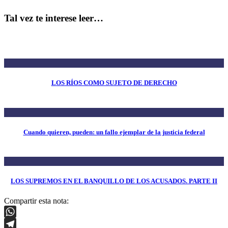
Tal vez te interese leer…
LOS RÍOS COMO SUJETO DE DERECHO
Cuando quieren, pueden: un fallo ejemplar de la justicia federal
LOS SUPREMOS EN EL BANQUILLO DE LOS ACUSADOS. PARTE II
Compartir esta nota:
WhatsApp